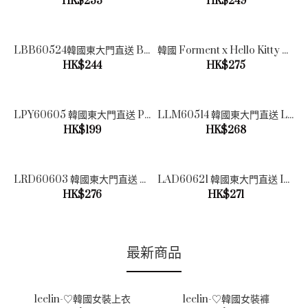
HK$233
HK$249
LBB60524韓國東大門直送 BUMBLEBEE 女裝上衣
韓國 Forment x Hello Kitty 固體香水限定版
HK$244
HK$275
LPY60605 韓國東大門直送 PINNYUU 女裝背心
LLM60514 韓國東大門直送 LA MINE DOR 女裝上衣
HK$199
HK$268
LRD60603 韓國東大門直送 RIBBON DRESS 女裝上衣
LAD60621 韓國東大門直送 INTRO-ADORABLE 女裝上衣
HK$276
HK$271
最新商品
leelin-♡韓國女裝上衣
leelin-♡韓國女裝褲