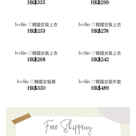
HK$335
HK$299
leelin-♡韓國女裝上衣
leelin-♡韓國女裝上衣
HK$253
HK$278
leelin-♡韓國女裝上衣
leelin-♡韓國女裝上衣
HK$268
HK$242
leelin-♡韓國女裝褲
leelin-♡韓國女裝外套
HK$350
HK$489