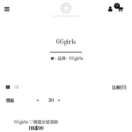
0
66girls
品牌
66girls
比較(0)
66girls-♡韓國女裝頭飾
HK$99