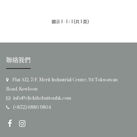
顯示 1 - 1 / 1 (共 1 頁)
聯絡我們
Flat A12, 7/F, Merit Industrial Centre, 94 Tokwawan
Road, Kowloon
info@clickthebuttonhk.com
(+852) 6880 9804
66girls-♡韓國女裝頭飾
HK$99